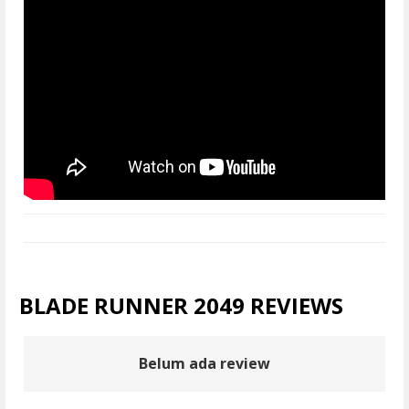
BLADE RUNNER 2049 REVIEWS
Belum ada review