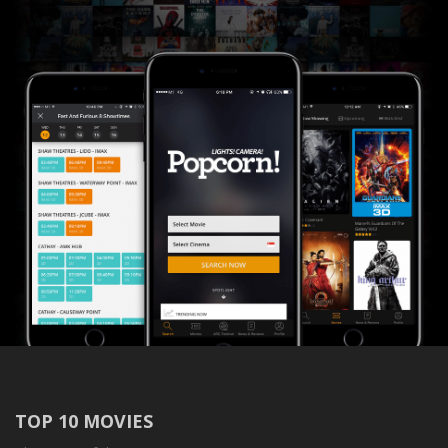
TOP 10 MOVIES