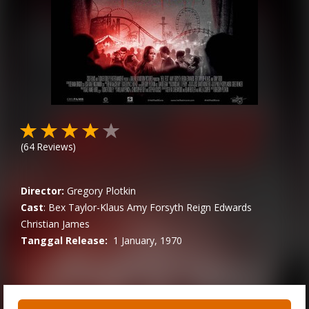
(
64
Reviews)
Director:
Gregory Plotkin
Cast
:
Bex Taylor-Klaus
Amy Forsyth
Reign Edwards
Christian James
Tanggal Release:
1 January, 1970