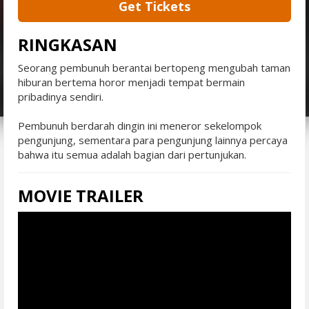
Get Tickets
RINGKASAN
Seorang pembunuh berantai bertopeng mengubah taman
hiburan bertema horor menjadi tempat bermain
pribadinya sendiri.
Pembunuh berdarah dingin ini meneror sekelompok
pengunjung, sementara para pengunjung lainnya percaya
bahwa itu semua adalah bagian dari pertunjukan.
MOVIE TRAILER