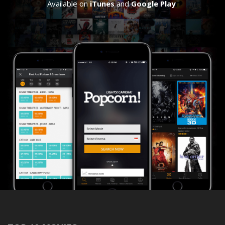
Available on
iTunes
and
Google Play