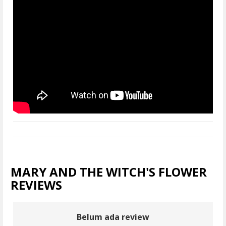
MARY AND THE WITCH'S FLOWER
REVIEWS
Belum ada review