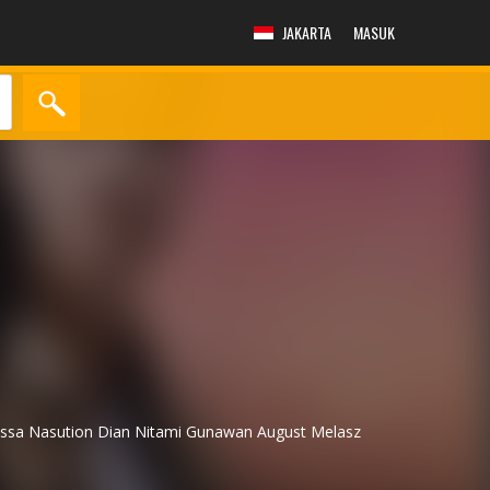
JAKARTA
MASUK
ssa Nasution
Dian Nitami
Gunawan
August Melasz