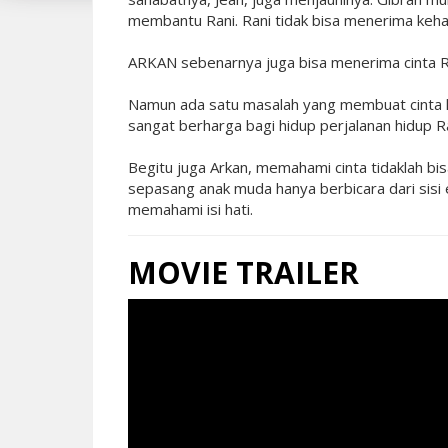
membantu Rani. Rani tidak bisa menerima kehad
ARKAN sebenarnya juga bisa menerima cinta R
Namun ada satu masalah yang membuat cinta ke
sangat berharga bagi hidup perjalanan hidup Ra
Begitu juga Arkan, memahami cinta tidaklah bis
sepasang anak muda hanya berbicara dari sisi 
memahami isi hati.
MOVIE TRAILER