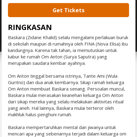
Get Tickets
RINGKASAN
Baskara (Zidane Khalid) selalu mengalami perlakuan buruk
di sekolah maupun di rumahnya oleh FINA (Nova Elisa) ibu
kandungnya. Karena tak tahan, ia memutuskan untuk
kabur ke rumah Om Anton (Surya Saputra) yang
merupakan saudara kembar ayahnya.
Om Anton tinggal bersama istrinya, Tante Ami (Wula
Guritno) dan dua anak kembarnya. Sikap ramah keluarga
Om Anton membuat Baskara senang. Persoalan muncul,
Baskara mulai merasakan keanehan keluarga Om Anton
dari sikap mereka yang selalu melakukan akitivitas ritual
yang aneh. Hal lainnya, Baskara mulai terteror oleh
makhluk halus penghuni rumah.
Baskara mempertaruhkan mental dan jiwanya untuk
mencari apa yang sebenarnya terjadi dalam keluarga om