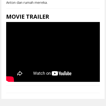
Anton dan rumah mereka.
MOVIE TRAILER