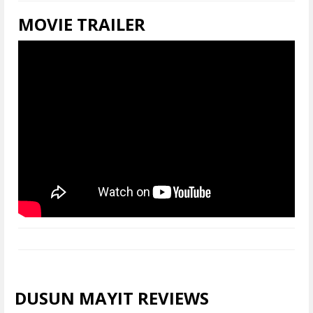
MOVIE TRAILER
DUSUN MAYIT REVIEWS