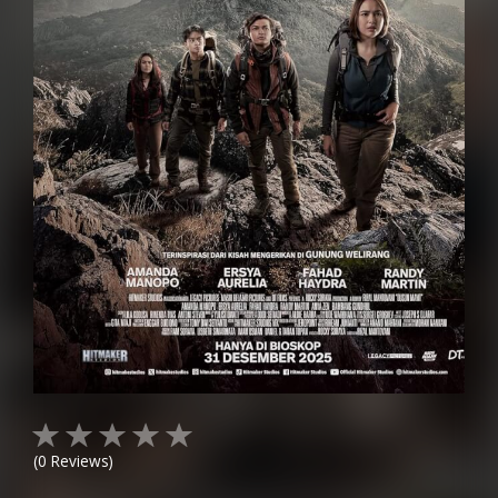
(
0
Reviews)