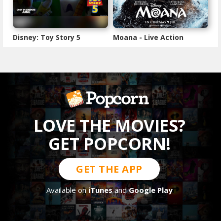
Disney: Toy Story 5
Moana - Live Action
LOVE THE MOVIES?
GET POPCORN!
GET THE APP
Available on
iTunes
and
Google Play