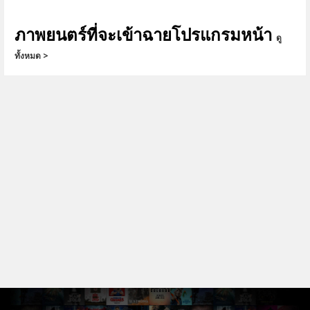
ภาพยนตร์ที่จะเข้าฉายโปรแกรมหน้า
ดู
ทั้งหมด >