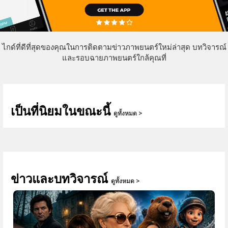
ไกด์ที่ดีที่สุดของคุณในการติดตามข่าวภาพยนตร์ใหม่ล่าสุด บทวิจารณ์
และรอบฉายภาพยนตร์ใกล้คุณที่
เป็นที่นิยมในขณะนี้
ดูทั้งหมด >
ข่าวและบทวิจารณ์
ดูทั้งหมด >