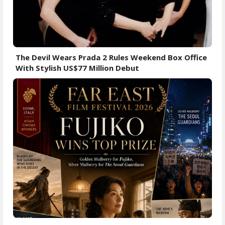
The Devil Wears Prada 2 Rules Weekend Box Office
With Stylish US$77 Million Debut