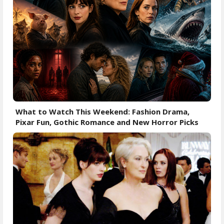
What to Watch This Weekend: Fashion Drama,
Pixar Fun, Gothic Romance and New Horror Picks