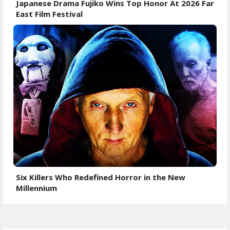
Japanese Drama Fujiko Wins Top Honor At 2026 Far
East Film Festival
Six Killers Who Redefined Horror in the New
Millennium