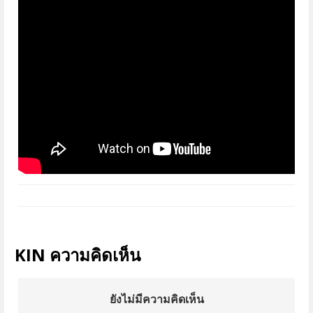
KIN ความคิดเห็น
ยังไม่มีความคิดเห็น