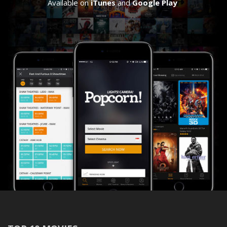
Available on
iTunes
and
Google Play