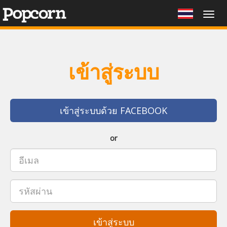
Togg
navig
เข้าสู่ระบบ
เข้าสู่ระบบด้วย FACEBOOK
or
เข้าสู่ระบบ