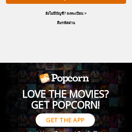
ยังไม่มีบัญชี? ลงทะเบียน >
ลืมรหัสผ่าน
LOVE THE MOVIES?
GET POPCORN!
GET THE APP