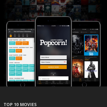
TOP 10 MOVIES