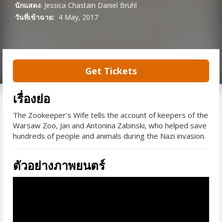
นักแสดง
:
Jessica Chastain
Daniel Brühl
วันที่เข้าฉาย:
4 May, 2017
Get Tickets
เรื่องย่อ
The Zookeeper's Wife tells the account of keepers of the
Warsaw Zoo, Jan and Antonina Zabinski, who helped save
hundreds of people and animals during the Nazi invasion.
ตัวอย่างภาพยนตร์