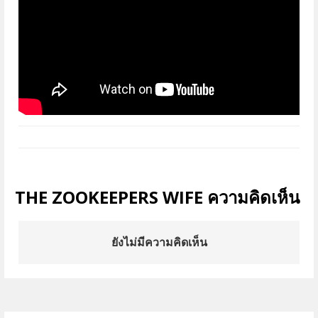
THE ZOOKEEPERS WIFE ความคิดเห็น
ยังไม่มีความคิดเห็น