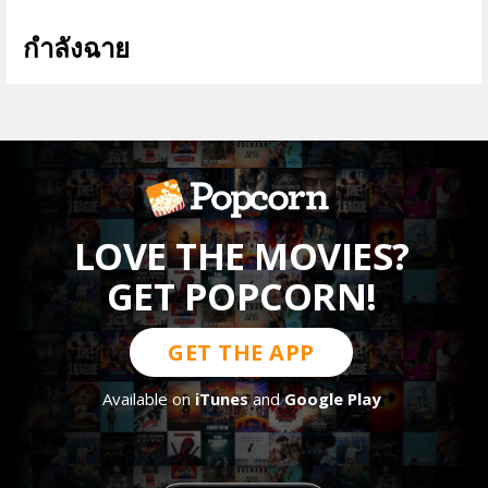
กำลังฉาย
ดูทั้งหมด >
LOVE THE MOVIES?
GET POPCORN!
GET THE APP
Available on
iTunes
and
Google Play