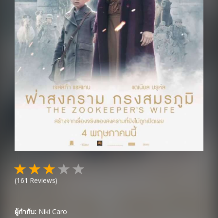
(
161
Reviews)
ผู้กำกับ:
Niki Caro